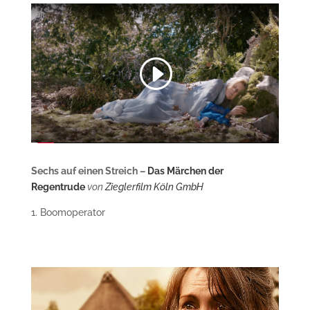
Sechs auf einen Streich –
Das Märchen der
Regentrude
von
Zieglerfilm Köln GmbH
1. Boomoperator