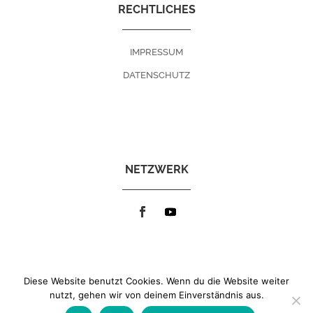
RECHTLICHES
IMPRESSUM
DATENSCHUTZ
NETZWERK
Diese Website benutzt Cookies. Wenn du die Website weiter
nutzt, gehen wir von deinem Einverständnis aus.