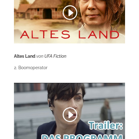
Altes Land
von
UFA Fiction
2. Boomoperator